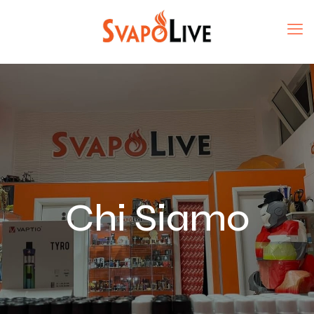
Chi Siamo