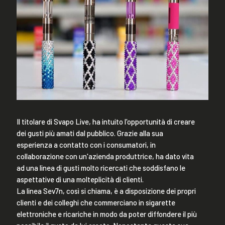
Il titolare di Svapo Live, ha intuito l'opportunità di creare
dei gusti più amati dal pubblico. Grazie alla sua
esperienza a contatto con i consumatori, in
collaborazione con un'azienda produttrice, ha dato vita
ad una linea di gusti molto ricercati che soddisfano le
aspettative di una molteplicità di clienti.
La linea Sev7n, così si chiama, è a disposizione dei propri
clienti e dei colleghi che commerciano in sigarette
elettroniche e ricariche in modo da poter diffondere il più