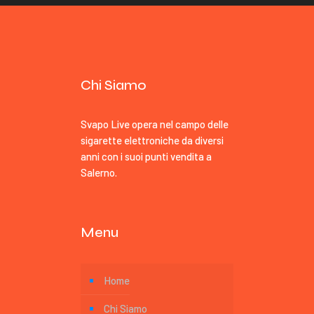
Chi Siamo
Svapo Live opera nel campo delle
sigarette elettroniche da diversi
anni con i suoi punti vendita a
Salerno.
Menu
Home
Chi Siamo