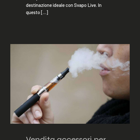
destinazione ideale con Svapo Live. In
questo
[…]
Vendita accessori per