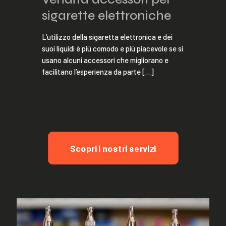
sigarette elettroniche
L’utilizzo della sigaretta elettronica e dei
suoi liquidi è più comodo e più piacevole se si
usano alcuni accessori che migliorano e
facilitano l’esperienza da parte
[…]
Scopri i nostri servizi