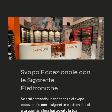
Svapo Eccezionale con
le Sigarette
Elettroniche
Se stai cercando un’esperienza di svapo
eccezionale con le sigarette elettroniche di
alta qualità, allora hai trovato la tua