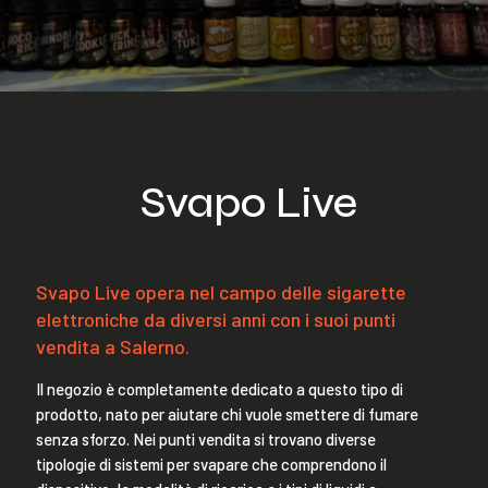
Svapo Live
Svapo Live opera nel campo delle sigarette
elettroniche da diversi anni con i suoi punti
vendita a Salerno.
Il negozio è completamente dedicato a questo tipo di
prodotto, nato per aiutare chi vuole smettere di fumare
senza sforzo. Nei punti vendita si trovano diverse
tipologie di sistemi per svapare che comprendono il