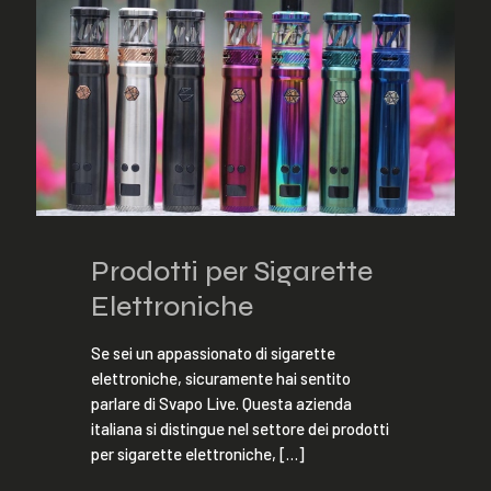
Prodotti per Sigarette
Elettroniche
Se sei un appassionato di sigarette
elettroniche, sicuramente hai sentito
parlare di Svapo Live. Questa azienda
italiana si distingue nel settore dei prodotti
per sigarette elettroniche,
[…]