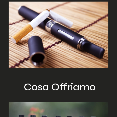
Cosa Offriamo