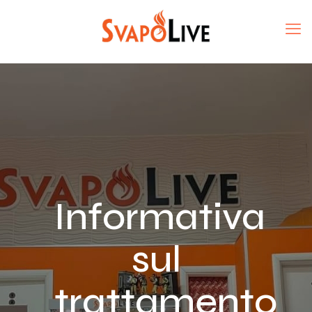
Informativa
sul
trattamento