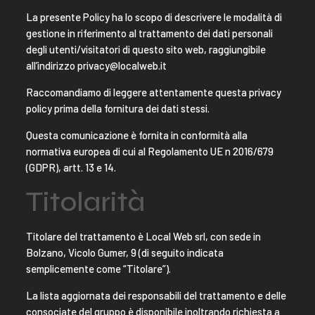
La presente Policy ha lo scopo di descrivere le modalità di
gestione in riferimento al trattamento dei dati personali
degli utenti/visitatori di questo sito web, raggiungibile
all’indirizzo privacy@localweb.it
Raccomandiamo di leggere attentamente questa privacy
policy prima della fornitura dei dati stessi.
Questa comunicazione è fornita in conformità alla
normativa europea di cui al Regolamento UE n 2016/679
(GDPR), artt. 13 e 14.
Titolarità
Titolare del trattamento è Local Web srl, con sede in
Bolzano, Vicolo Gumer, 9 (di seguito indicata
semplicemente come “Titolare”).
La lista aggiornata dei responsabili del trattamento e delle
consociate del gruppo è disponibile inoltrando richiesta a