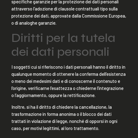
specifiche garanzie per la protezione dei dati personali
attraverso l’adozione di clausole contrattuali tipo sulla
protezione dei dati, approvate dalla Commissione Europea,
o di analoghe garanzie.
Diritti per la tutela
dei dati personali
I soggetti cui si riferiscono i dati personali hanno il diritto in
qualunque momento di ottenere la conferma dell’esistenza
o meno dei medesimi dati e di conoscerne il contenuto e
l’origine, verificarne l’esattezza o chiederne l’integrazione
o l’aggiornamento, oppure la rettificazione.
Inoltre, si ha il diritto di chiedere la cancellazione, la
trasformazione in forma anonima o il blocco dei dati
trattati in violazione di legge, nonché di opporsi in ogni
caso, per motivi legittimi, al loro trattamento.