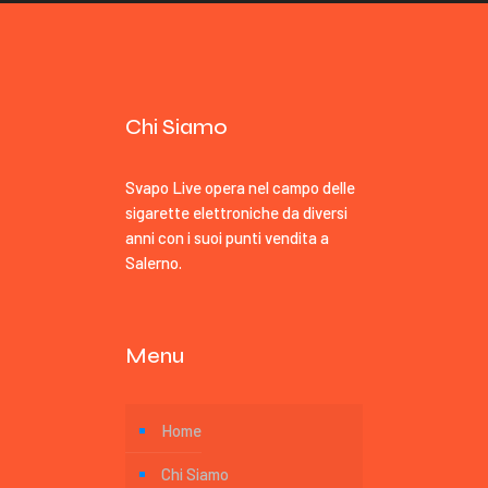
Chi Siamo
Svapo Live opera nel campo delle
sigarette elettroniche da diversi
anni con i suoi punti vendita a
Salerno.
Menu
Home
Chi Siamo