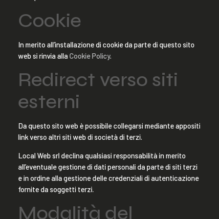
Cookie
In merito all’installazione di cookie da parte di questo sito
web si rinvia alla
Cookie Policy
.
Redirect verso siti
esterni
Da questo sito web è possibile collegarsi mediante appositi
link verso altri siti web di società di terzi.
Local Web srl declina qualsiasi responsabilità in merito
all’eventuale gestione di dati personali da parte di siti terzi
e in ordine alla gestione delle credenziali di autenticazione
fornite da soggetti terzi.
Modalità del