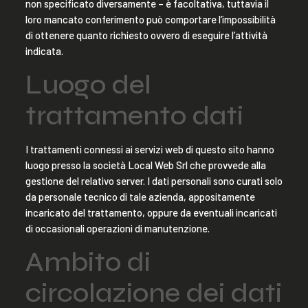
non specificato diversamente – è facoltativa, tuttavia il
loro mancato conferimento può comportare l’impossibilità
di ottenere quanto richiesto ovvero di eseguire l’attività
indicata.
Luogo del
trattamento dati
I trattamenti connessi ai servizi web di questo sito hanno
luogo presso la società Local Web Srl che provvede alla
gestione del relativo server. I dati personali sono curati solo
da personale tecnico di tale azienda, appositamente
incaricato del trattamento, oppure da eventuali incaricati
di occasionali operazioni di manutenzione.
Ambito di
circolazione dei dati