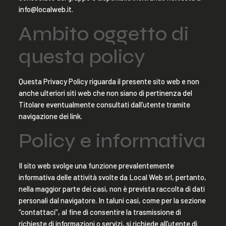
info@localweb.it.
Ambito oggetto di
questa policy
Questa Privacy Policy riguarda il presente sito web e non
anche ulteriori siti web che non siano di pertinenza del
Titolare eventualmente consultati dall’utente tramite
navigazione dei link.
Policy e informativa
Il sito web svolge una funzione prevalentemente
informativa delle attività svolte da Local Web srl, pertanto,
nella maggior parte dei casi, non è prevista raccolta di dati
personali dal navigatore. In taluni casi, come per la sezione
“contattaci”, al fine di consentire la trasmissione di
richieste di informazioni o servizi, si richiede all’utente di