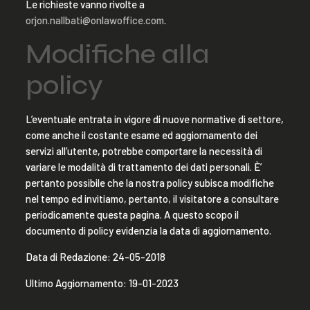
Le richieste vanno rivolte a
orjon.nallbati@onlawoffice.com
.
Modifiche alla
policy
L’eventuale entrata in vigore di nuove normative di settore,
come anche il costante esame ed aggiornamento dei
servizi all’utente, potrebbe comportare la necessità di
variare le modalità di trattamento dei dati personali. È’
pertanto possibile che la nostra policy subisca modifiche
nel tempo ed invitiamo, pertanto, il visitatore a consultare
periodicamente questa pagina. A questo scopo il
documento di policy evidenzia la data di aggiornamento.
Data di Redazione: 24-05-2018
Ultimo Aggiornamento: 19-01-2023