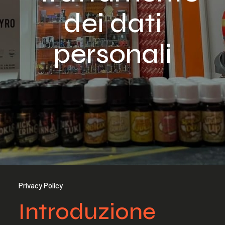
dei dati
personali
Privacy Policy
Introduzione