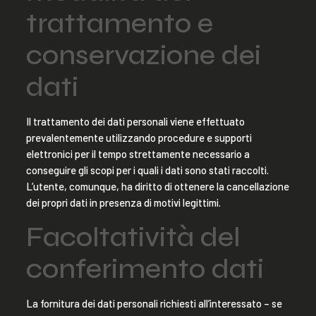
trattamento e
conservazione dei
dati
Il trattamento dei dati personali viene effettuato
prevalentemente utilizzando procedure e supporti
elettronici per il tempo strettamente necessario a
conseguire gli scopi per i quali i dati sono stati raccolti.
L’utente, comunque, ha diritto di ottenere la cancellazione
dei propri dati in presenza di motivi legittimi.
Facoltatività del
conferimento dati
La fornitura dei dati personali richiesti all’interessato – se