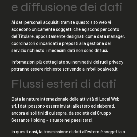
e diffusione dei dati
Ai dati personali acquisiti tramite questo sito web vi
accedono unicamente soggetti che agiscono per conto
del Titolare, appositamente designati come data manager,
coordinatori o incaricati e preposti alla gestione del
servizio richiesto; i medesimi dati non sono diffusi.
Informazioni più dettagliate sui nominativi dei ruoli privacy
potranno essere richieste scrivendo a info@localweb.it
Flussi esteri di dati
Data la natura internazionale delle attività di Local Web
srl, i dati possono essere inviati all’estero ed elaborati,
ancora ai soli fini di cui sopra, da società del Gruppo
Sestante Holding – situate nei paesi terzi.
In questi casi, la trasmissione di dati all’estero è soggetta a