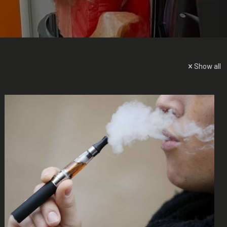
Show all